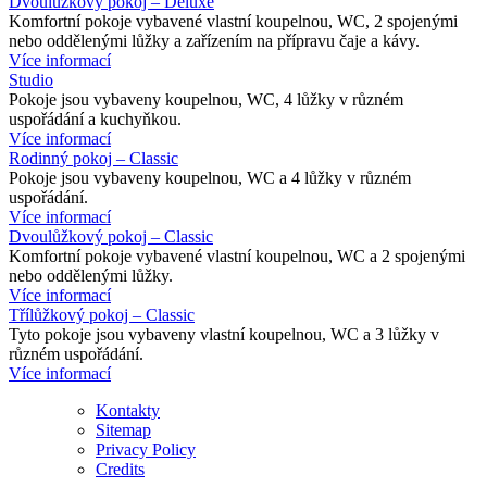
Dvoulůžkový pokoj – Deluxe
Komfortní pokoje vybavené vlastní koupelnou, WC, 2 spojenými
nebo oddělenými lůžky a zařízením na přípravu čaje a kávy.
Více informací
Studio
Pokoje jsou vybaveny koupelnou, WC, 4 lůžky v různém
uspořádání a kuchyňkou.
Více informací
Rodinný pokoj – Classic
Pokoje jsou vybaveny koupelnou, WC a 4 lůžky v různém
uspořádání.
Více informací
Dvoulůžkový pokoj – Classic
Komfortní pokoje vybavené vlastní koupelnou, WC a 2 spojenými
nebo oddělenými lůžky.
Více informací
Třílůžkový pokoj – Classic
Tyto pokoje jsou vybaveny vlastní koupelnou, WC a 3 lůžky v
různém uspořádání.
Více informací
Kontakty
Sitemap
Privacy Policy
Credits